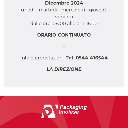
Dicembre 2024
lunedì - martedì - mercoledì - giovedì -
venerdì
dalle ore: 08:00 alle ore: 16:00
ORARIO CONTINUATO
--
Info e prenotazioni:
Tel. 0544 416544
LA DIREZIONE