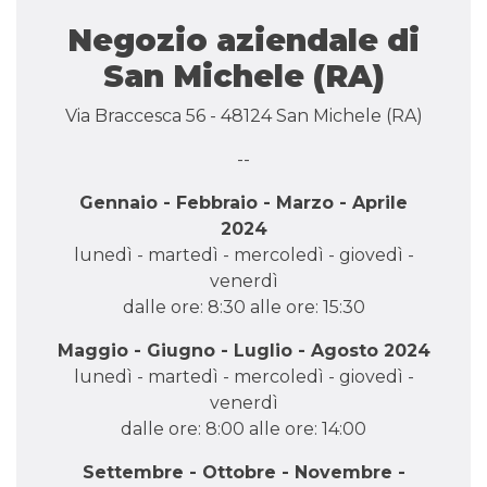
Negozio aziendale di
San Michele (RA)
Via Braccesca 56 - 48124 San Michele (RA)
--
Gennaio - Febbraio - Marzo - Aprile
2024
lunedì - martedì - mercoledì - giovedì -
venerdì
dalle ore: 8:30 alle ore: 15:30
Maggio - Giugno - Luglio - Agosto 2024
lunedì - martedì - mercoledì - giovedì -
venerdì
dalle ore: 8:00 alle ore: 14:00
Settembre - Ottobre - Novembre -