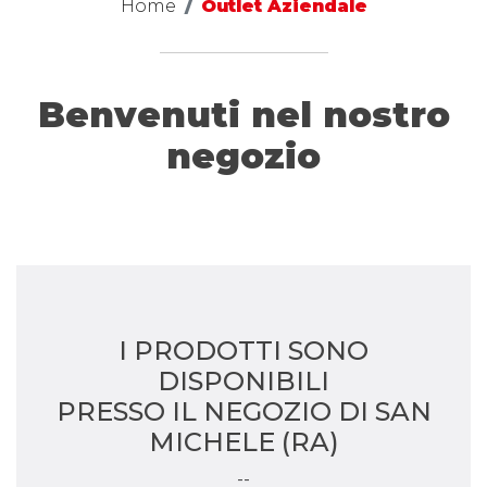
Home
Outlet Aziendale
Benvenuti nel nostro
negozio
I PRODOTTI SONO
DISPONIBILI
PRESSO IL NEGOZIO DI SAN
MICHELE (RA)
--