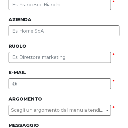
AZIENDA
RUOLO
E-MAIL
ARGOMENTO
Scegli un argomento dal menu a tendina
MESSAGGIO