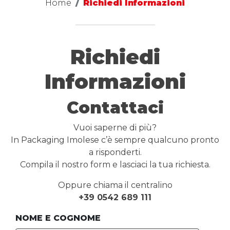
Home
Richiedi Informazioni
Richiedi
Informazioni
Contattaci
Vuoi saperne di più?
In Packaging Imolese c’è sempre qualcuno pronto
a risponderti.
Compila il nostro form e lasciaci la tua richiesta.
Oppure chiama il centralino
+39 0542 689 111
NOME E COGNOME